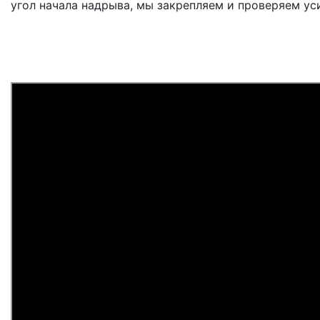
угол начала надрыва, мы закрепляем и проверяем ус