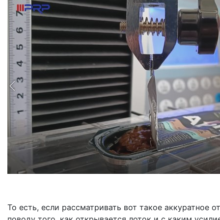
То есть, если рассматривать вот такое аккуратное о
поводу того, как открывается лоток и с каким усилие