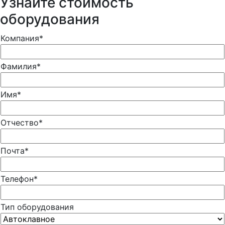
Узнайте стоимость
оборудования
Компания*
Фамилия*
Имя*
Отчество*
Почта*
Телефон*
Тип оборудования