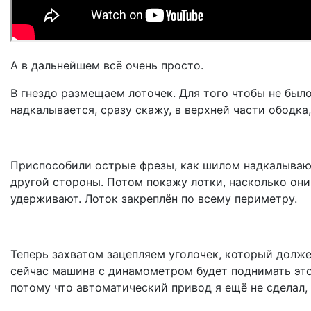
А в дальнейшем всё очень просто.
В гнездо размещаем лоточек. Для того чтобы не был
надкалывается, сразу скажу, в верхней части ободка
Приспособили острые фрезы, как шилом надкалывают
другой стороны. Потом покажу лотки, насколько они
удерживают. Лоток закреплён по всему периметру.
Теперь захватом зацепляем уголочек, который долже
сейчас машина с динамометром будет поднимать этот
потому что автоматический привод я ещё не сделал, 