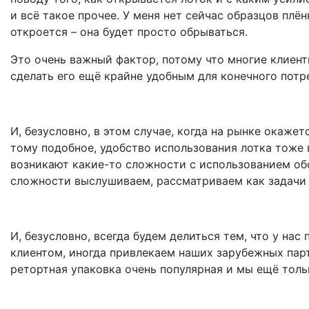
и всё такое прочее. У меня нет сейчас образцов плён
откроется – она будет просто обрываться.
Это очень важный фактор, потому что многие клиент
сделать его ещё крайне удобным для конечного потре
И, безусловно, в этом случае, когда на рынке окаже
тому подобное, удобство использования лотка тоже в
возникают какие-то сложности с использованием об
сложности выслушиваем, рассматриваем как задачи 
И, безусловно, всегда будем делиться тем, что у на
клиентом, иногда привлекаем наших зарубежных парт
ретортная упаковка очень популярная и мы ещё толь