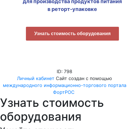
для производства продуктов питания
в реторт-упаковке
Узнать стоимость оборудования
ID: 798
Личный кабинет
Сайт создан с помощью
международного информационно-торгового портала
ФортРОС
Узнать стоимость
оборудования