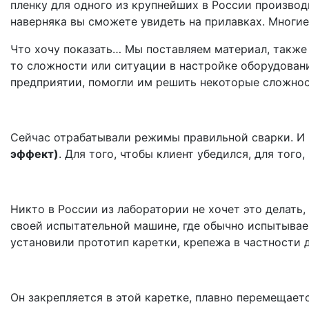
пленку для одного из крупнейших в России производ
наверняка вы сможете увидеть на прилавках. Многи
Что хочу показать… Мы поставляем материал, также 
то сложности или ситуации в настройке оборудовани
предприятии, помогли им решить некоторые сложно
Сейчас отрабатывали режимы правильной сварки. И
эффект)
. Для того, чтобы клиент убедился, для того
Никто в России из лаборатории не хочет это делать, 
своей испытательной машине, где обычно испытыва
установили прототип каретки, крепежа в частности 
Он закрепляется в этой каретке, плавно перемещаетс