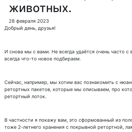
животных.
28 февраля 2023
Добрый день, друзья!
И снова мы с вами. Не всегда удаётся очень часто с 
всегда что-то новое подбираем.
Сейчас, например, мы хотим вас познакомить с нюан
ретортных пакетов, которые мы описываем, про кот
ретортный лоток.
В частности я покажу вам, это сформованный из пол
тоже 2-летнего хранения с покрывной ретортной, л