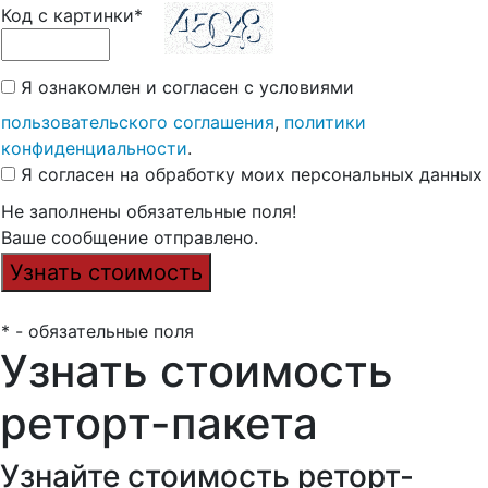
Код с картинки*
Я ознакомлен и согласен с условиями
пользовательского соглашения
,
политики
конфиденциальности
.
Я согласен на обработку моих персональных данных
Не заполнены обязательные поля!
Ваше сообщение отправлено.
* - обязательные поля
Узнать стоимость
реторт-пакета
Узнайте стоимость реторт-