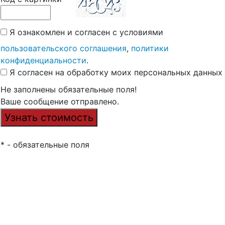
Я ознакомлен и согласен с условиями
пользовательского соглашения
,
политики
конфиденциальности
.
Я согласен на обработку моих персональных данных
Не заполнены обязательные поля!
Ваше сообщение отправлено.
* - обязательные поля