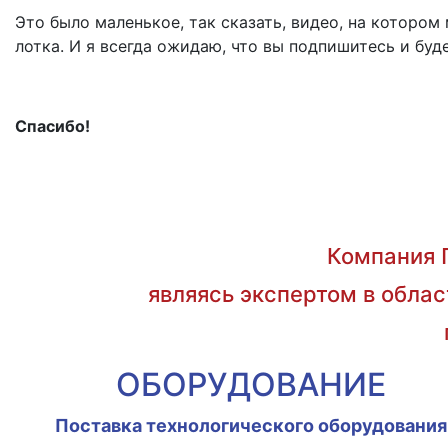
Это было маленькое, так сказать, видео, на которо
лотка. И я всегда ожидаю, что вы подпишитесь и буд
Спасибо!
Компания 
являясь экспертом в облас
ОБОРУДОВАНИЕ
Поставка технологического оборудования