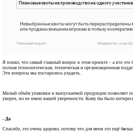
Я понял, что самый главный вопрос в этом проекте – а кто это 
полная технологическая, техническая и организационная подде
Эти вопросы мы постарались уладить.
Малый объём упаковки и выпускаемой продукции позволяет пост
уверен, но не имею вашей уверенности. Кому бы было интерес
- Да
Спасибо, это очень здорово, потому что для меня это ещё б
о
льш