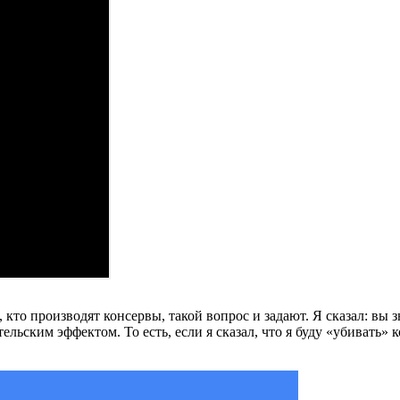
кто производят консервы, такой вопрос и задают. Я сказал: вы з
ьским эффектом. То есть, если я сказал, что я буду «убивать» к